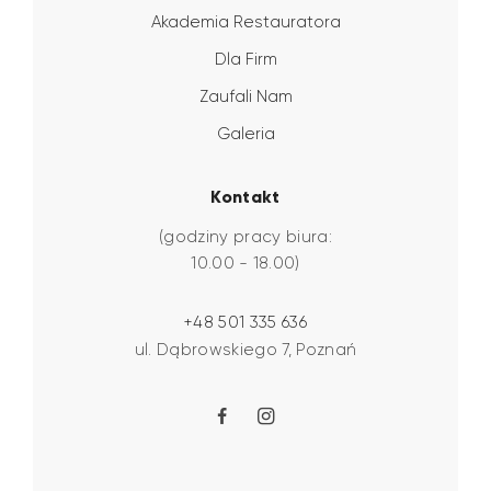
Akademia Restauratora
Dla Firm
Zaufali Nam
Galeria
Kontakt
(godziny pracy biura:
10.00 - 18.00)
+48 501 335 636
ul. Dąbrowskiego 7, Poznań