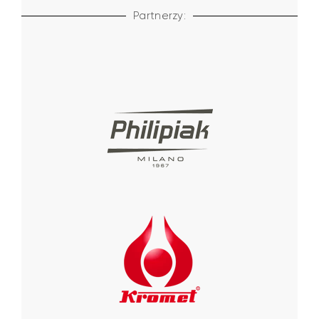
Partnerzy: