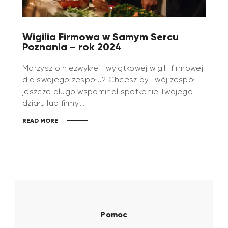
Wigilia Firmowa w Samym Sercu
Poznania – rok 2024
Marzysz o niezwykłej i wyjątkowej wigilii firmowej
dla swojego zespołu? Chcesz by Twój zespół
jeszcze długo wspominał spotkanie Twojego
działu lub firmy.…
READ MORE
Pomoc