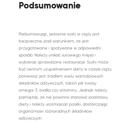
Podsumowanie
Podsumowując, jedzenie sushi w ciąży jest
bezpieczne, pod warunkiem, że jest
przygotowane i spożywane w odpowiedni
sposób. Należy unikać surowego mięsa i
wybierać sprawdzone restauracje. Sushi może
być cennym uzupełnieniem diety w czasie ciąży,
ponieważ jest źródłem wielu wartościowych
składników odżywczych, takich jak kwasy
omega-3, białko czy witaminy. Jednak należy
pamiętać, że nie powinno stanowić podstawy
diety i należy urozmaicać posiłki, dostarczając
organizmowi różnorodnych składników
odżywczych.