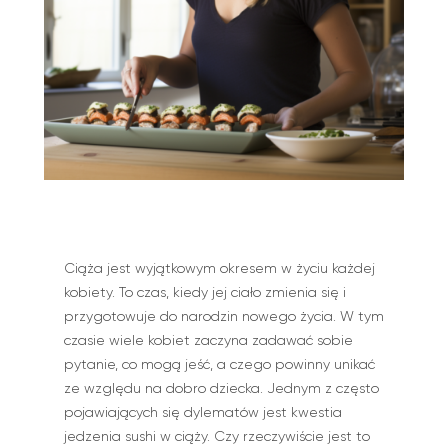
Ciąża jest wyjątkowym okresem w życiu każdej
kobiety. To czas, kiedy jej ciało zmienia się i
przygotowuje do narodzin nowego życia. W tym
czasie wiele kobiet zaczyna zadawać sobie
pytanie, co mogą jeść, a czego powinny unikać
ze względu na dobro dziecka. Jednym z często
pojawiających się dylematów jest kwestia
jedzenia sushi w ciąży. Czy rzeczywiście jest to