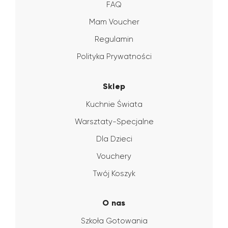
FAQ
Mam Voucher
Regulamin
Polityka Prywatności
Sklep
Kuchnie Świata
Warsztaty-Specjalne
Dla Dzieci
Vouchery
Twój Koszyk
O nas
Szkoła Gotowania