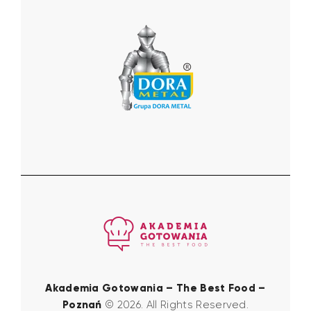
Akademia Gotowania – The Best Food –
Poznań
© 2026. All Rights Reserved.