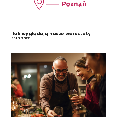
Tak wyglądają nasze warsztaty
READ MORE