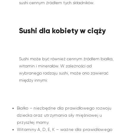
sushi cennym źródłem tych składników.
Sushi dla kobiety w ciąży
Sushi może być również cennym źródłem białka,
witamin i minerałów. W zależności od
wybranego rodzaju sushi, może ono zawierać
między innymi:
Białko – niezbędne dla prawidłowego rozwoju
dziecka oraz utrzymania siły mięśniowej u
przyszłej mamy.
Witaminy A, D, E, K – ważne dla prawidłowego