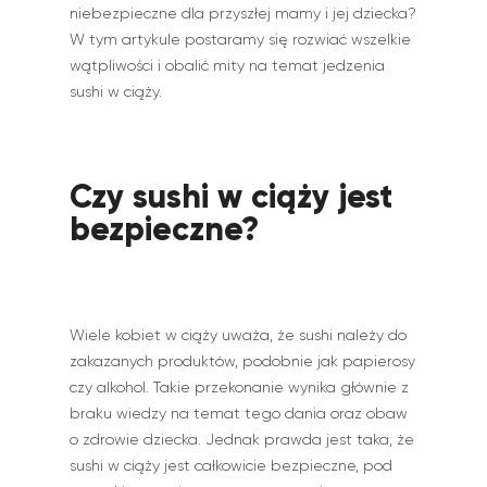
niebezpieczne dla przyszłej mamy i jej dziecka?
W tym artykule postaramy się rozwiać wszelkie
wątpliwości i obalić mity na temat jedzenia
sushi w ciąży.
Czy sushi w ciąży jest
bezpieczne?
Wiele kobiet w ciąży uważa, że sushi należy do
zakazanych produktów, podobnie jak papierosy
czy alkohol. Takie przekonanie wynika głównie z
braku wiedzy na temat tego dania oraz obaw
o zdrowie dziecka. Jednak prawda jest taka, że
sushi w ciąży jest całkowicie bezpieczne, pod