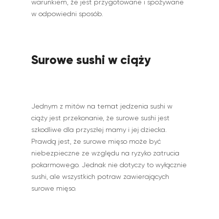
warunkiem, że jest przygotowane i spożywane
w odpowiedni sposób.
Surowe sushi w ciąży
Jednym z mitów na temat jedzenia sushi w
ciąży jest przekonanie, że surowe sushi jest
szkodliwe dla przyszłej mamy i jej dziecka.
Prawdą jest, że surowe mięso może być
niebezpieczne ze względu na ryzyko zatrucia
pokarmowego. Jednak nie dotyczy to wyłącznie
sushi, ale wszystkich potraw zawierających
surowe mięso.