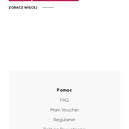
ZOBACZ WIĘCEJ
Pomoc
FAQ
Mam Voucher
Regulamin