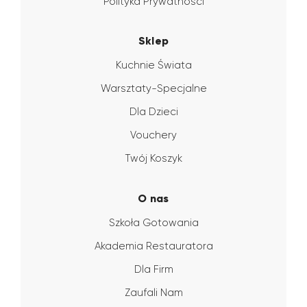
Polityka Prywatności
Sklep
Kuchnie Świata
Warsztaty-Specjalne
Dla Dzieci
Vouchery
Twój Koszyk
O nas
Szkoła Gotowania
Akademia Restauratora
Dla Firm
Zaufali Nam