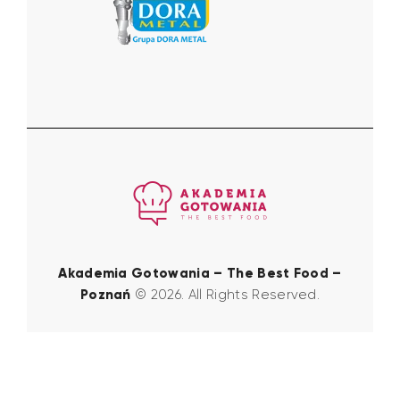
Akademia Gotowania – The Best Food –
Poznań
© 2026. All Rights Reserved.