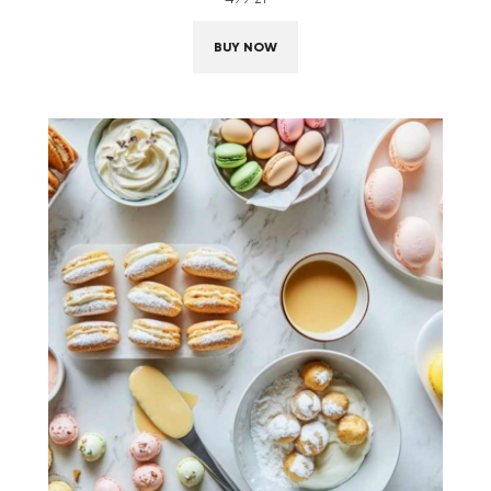
BUY NOW