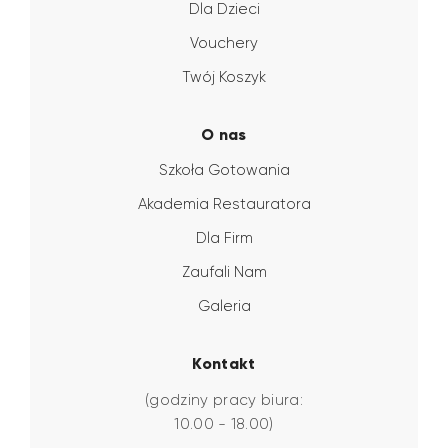
Dla Dzieci
Vouchery
Twój Koszyk
O nas
Szkoła Gotowania
Akademia Restauratora
Dla Firm
Zaufali Nam
Galeria
Kontakt
(godziny pracy biura:
10.00 - 18.00)