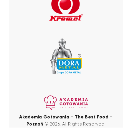
Akademia Gotowania – The Best Food –
Poznań
© 2026. All Rights Reserved.