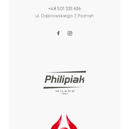
+48 501 335 636
ul. Dąbrowskiego 7, Poznań