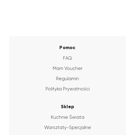
Pomoc
FAQ
Mam Voucher
Regulamin
Polityka Prywatności
Sklep
Kuchnie Świata
Warsztaty-Specjalne