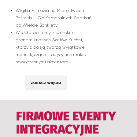
Wigilia Firmowa na Miarę Twoich
Potrzeb – Od Kameralnych Spotkań
po Wielkie Bankiety
Współpracujemy z szerokim
gronem znanych Szefów Kuchni,
którzy z pasją tworzą wyjątkowe
menu, łączące tradycyjne smaki z
nowoczesnymi akcentami.
ZOBACZ WIĘCEJ