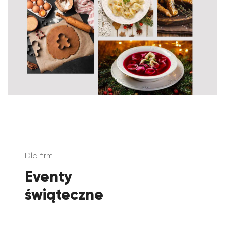
Dla firm
Eventy
świąteczne