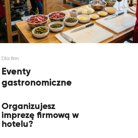
Dla firm
Eventy
gastronomiczne
Organizujesz
imprezę firmową w
hotelu?