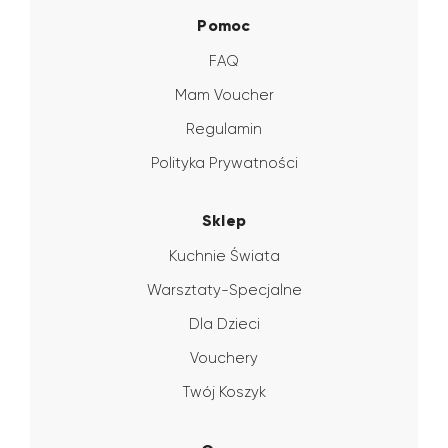
Pomoc
FAQ
Mam Voucher
Regulamin
Polityka Prywatności
Sklep
Kuchnie Świata
Warsztaty-Specjalne
Dla Dzieci
Vouchery
Twój Koszyk