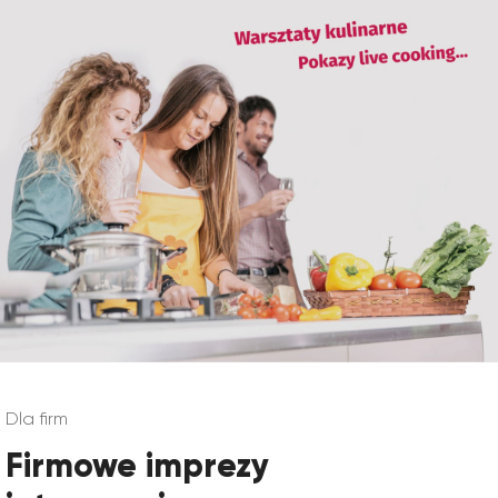
Dla firm
Firmowe imprezy