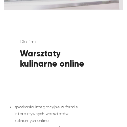
Dla firm
Warsztaty
kulinarne online
spotkania integracyjne w formie
interaktywnych warsztatów
kulinarnych online