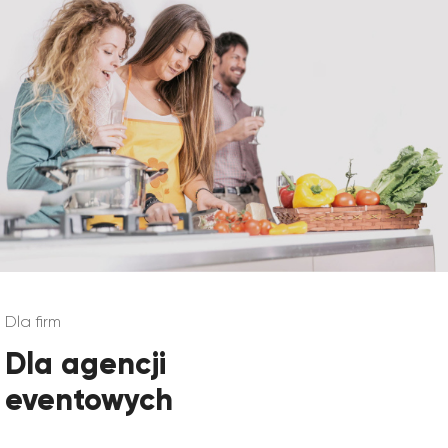
Dla firm
Dla agencji
eventowych