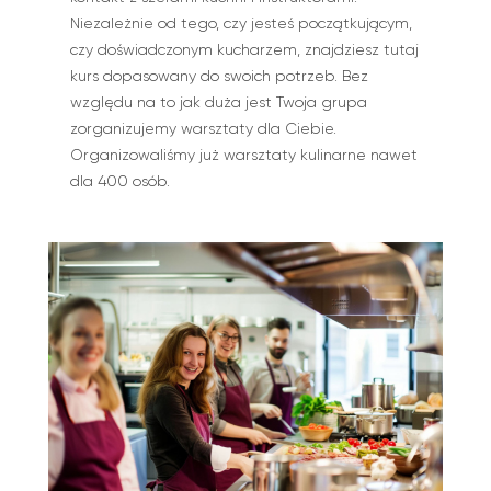
Niezależnie od tego, czy jesteś początkującym,
czy doświadczonym kucharzem, znajdziesz tutaj
kurs dopasowany do swoich potrzeb. Bez
względu na to jak duża jest Twoja grupa
zorganizujemy warsztaty dla Ciebie.
Organizowaliśmy już warsztaty kulinarne nawet
dla 400 osób.