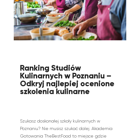
Ranking Studiów
Kulinarnych w Poznaniu –
Odkryj najlepiej ocenione
szkolenia kulinarne
Szukasz doskonałej szkoły kulinarnych w
Poznaniu? Nie musisz szukać dalej. Akademia
Gotowania TheBestFood to miejsce gdzie