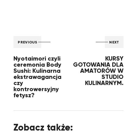
PREVIOUS
NEXT
Nyotaimori czyli
KURSY
ceremonia Body
GOTOWANIA DLA
Sushi: Kulinarna
AMATORÓW W
ekstrawagancja
STUDIO
czy
KULINARNYM.
kontrowersyjny
fetysz?
Zobacz także: