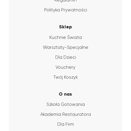
Regulamin
Polityka Prywatności
Sklep
Kuchnie Świata
Warsztaty-Specjalne
Dla Dzieci
Vouchery
Twój Koszyk
O nas
Szkoła Gotowania
Akademia Restauratora
Dla Firm