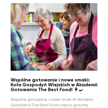
Wspólne gotowanie i nowe smaki:
Koła Gospodyń Wiejskich w Akademii
Gotowania The Best Food! 👩‍🍳
Wspólne gotowanie i nowe smaki W Akademii
Gotowania The Best Food często gościmy