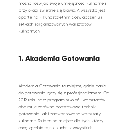
można rozwijać swoje umiejętności kulinarne i
przy okazji świetnie się bawić. A wszystko jest
oparte na kilkunastoletnim doświadczeniu i
setkach zorganizowanych warsztatów
kulinarnych.
1. Akademia Gotowania
Akademia Gotowania to miejsce, gdzie pasja
do gotowania łączy się z profesjonalizmem. Od
2012 roku nasz program szkoleń i warsztatów
obejmuje zarówno podstawowe techniki
gotowania, jak i zaawansowane warsztaty
kulinarne. To idealne miejsce dla tych, którzy
chcą zgłębić tajniki kuchni z wszystkich