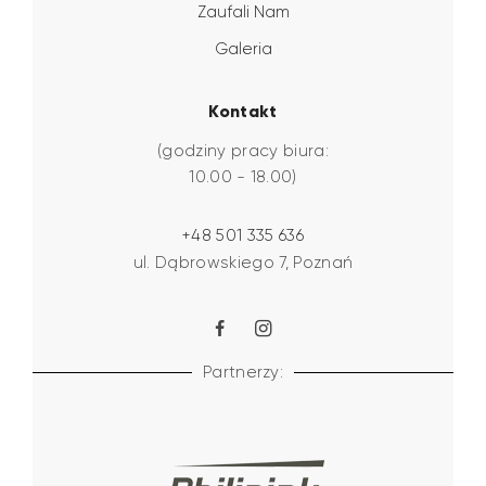
Zaufali Nam
Galeria
Kontakt
(godziny pracy biura:
10.00 - 18.00)
+48 501 335 636
ul. Dąbrowskiego 7, Poznań
Partnerzy: