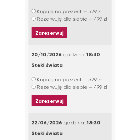
Kupuję na prezent — 529 zł
Rezerwuję dla siebie — 499 zł
Zarezerwuj
20/10/2026
18:30
godzina:
Steki świata
Kupuję na prezent — 529 zł
Rezerwuję dla siebie — 499 zł
Zarezerwuj
22/06/2026
18:30
godzina:
Steki świata