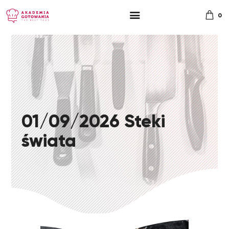
0
01/09/2026 Steki
świata