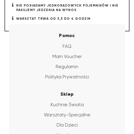
NIE POSIADAMY JEDNORAZOWYCH POJEMNIKÓW I NIE
PAKUJEMY JEDZENIA NA WYNOS
WARSZTAT TRWA OD 3,5 DO 4 GODZIN
Pomoc
FAQ
Mam Voucher
Regulamin
Polityka Prywatności
Sklep
Kuchnie Świata
Warsztaty-Specjalne
Dla Dzieci