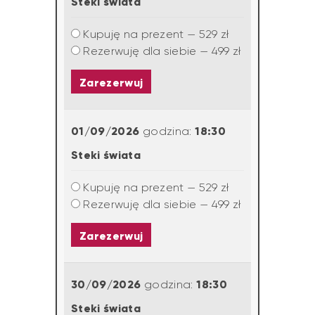
Steki świata
Kupuję na prezent — 529 zł
Rezerwuję dla siebie — 499 zł
Zarezerwuj
01/09/2026
18:30
godzina:
Steki świata
Kupuję na prezent — 529 zł
Rezerwuję dla siebie — 499 zł
Zarezerwuj
30/09/2026
18:30
godzina:
Steki świata