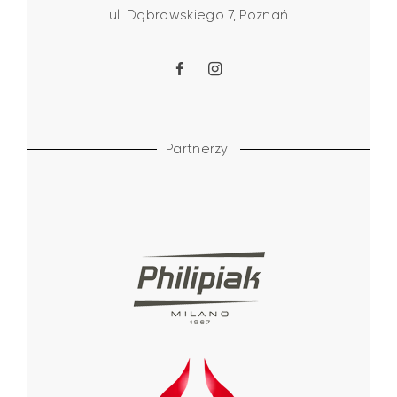
ul. Dąbrowskiego 7, Poznań
Partnerzy: