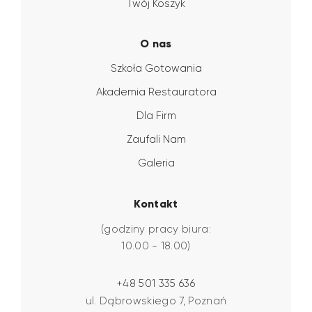
Twój Koszyk
O nas
Szkoła Gotowania
Akademia Restauratora
Dla Firm
Zaufali Nam
Galeria
Kontakt
(godziny pracy biura:
10.00 - 18.00)
+48 501 335 636
ul. Dąbrowskiego 7, Poznań