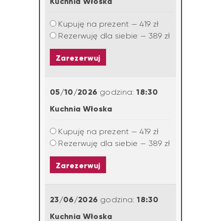
Kuchnia Włoska
Kupuję na prezent — 419 zł
Rezerwuję dla siebie — 389 zł
Zarezerwuj
05/10/2026
18:30
godzina:
Kuchnia Włoska
Kupuję na prezent — 419 zł
Rezerwuję dla siebie — 389 zł
Zarezerwuj
23/06/2026
18:30
godzina:
Kuchnia Włoska