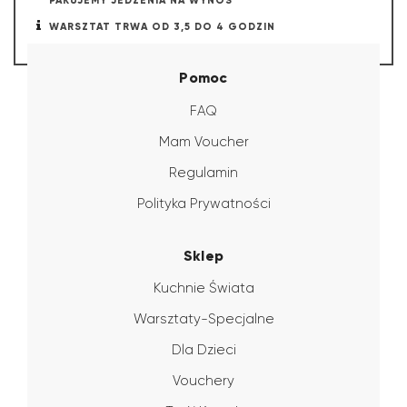
PAKUJEMY JEDZENIA NA WYNOS
WARSZTAT TRWA OD 3,5 DO 4 GODZIN
Pomoc
FAQ
Mam Voucher
Regulamin
Polityka Prywatności
Sklep
Kuchnie Świata
Warsztaty-Specjalne
Dla Dzieci
Vouchery