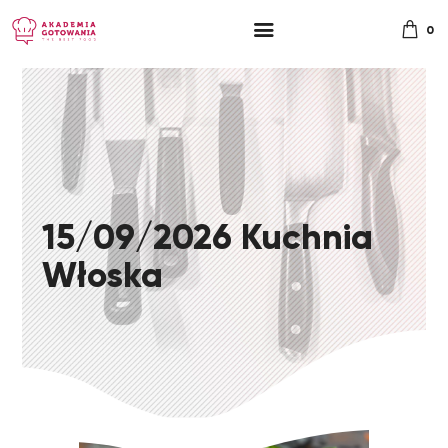
0
15/09/2026 Kuchnia
Włoska