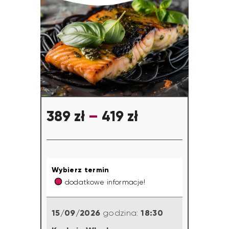
389
zł
–
419
zł
Wybierz termin
dodatkowe informacje!
15/09/2026
18:30
godzina: