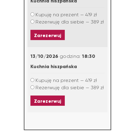
Kuchnia hiszpańska
Kupuję na prezent — 419 zł
Rezerwuję dla siebie — 389 zł
Zarezerwuj
13/10/2026
18:30
godzina:
Kuchnia hiszpańska
Kupuję na prezent — 419 zł
Rezerwuję dla siebie — 389 zł
Zarezerwuj