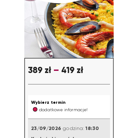
389
zł
–
419
zł
Wybierz termin
dodatkowe informacje!
23/09/2026
18:30
godzina: