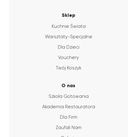
Sklep
Kuchnie Świata
Warsztaty-Specjalne
Dla Dzieci
Vouchery
Twój Koszyk
O nas
Szkoła Gotowania
Akademia Restauratora
Dla Firm
Zaufali Nam