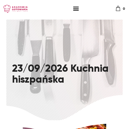
0
23/09/2026 Kuchnia
hiszpańska