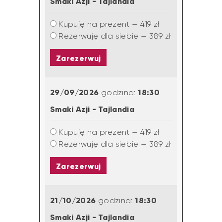
Smaki Azji - Tajlandia
Kupuję na prezent — 419 zł
Rezerwuję dla siebie — 389 zł
Zarezerwuj
29/09/2026
18:30
godzina:
Smaki Azji - Tajlandia
Kupuję na prezent — 419 zł
Rezerwuję dla siebie — 389 zł
Zarezerwuj
21/10/2026
18:30
godzina:
Smaki Azji - Tajlandia