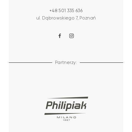
+48 501 335 636
ul. Dąbrowskiego 7, Poznań
Partnerzy: