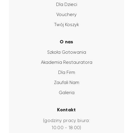
Dla Dzieci
Vouchery
Twój Koszyk
O nas
Szkoła Gotowania
Akademia Restauratora
Dla Firm
Zaufali Nam
Galeria
Kontakt
(godziny pracy biura:
10.00 - 18.00)