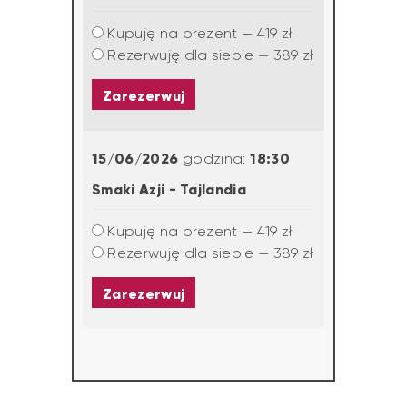
Kupuję na prezent — 419 zł
Rezerwuję dla siebie — 389 zł
Zarezerwuj
15/06/2026
18:30
godzina:
Smaki Azji - Tajlandia
Kupuję na prezent — 419 zł
Rezerwuję dla siebie — 389 zł
Zarezerwuj