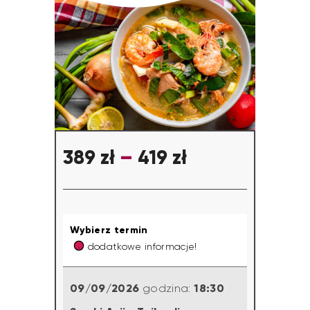
389
zł
–
419
zł
Wybierz termin
dodatkowe informacje!
09/09/2026
18:30
godzina: