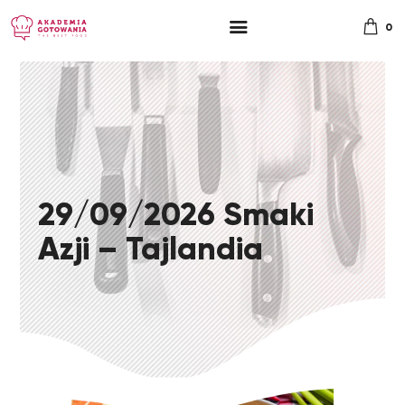
0
29/09/2026 Smaki
Azji – Tajlandia