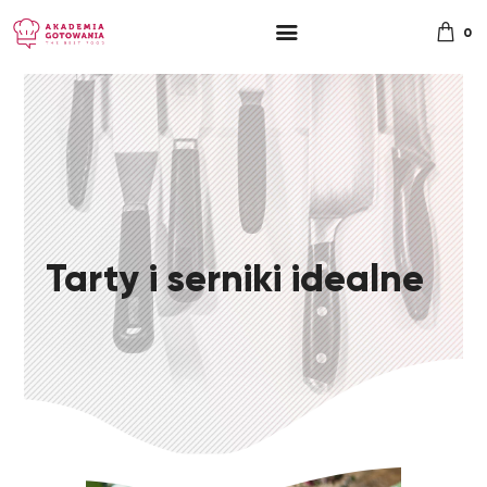
0
Tarty i serniki idealne