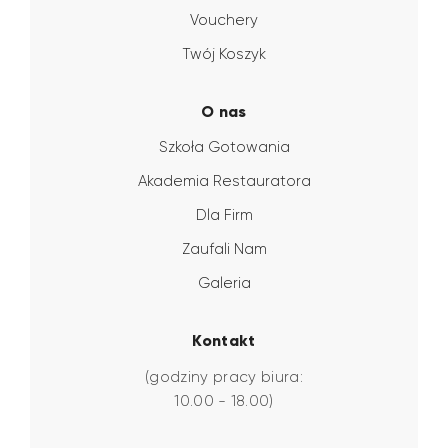
Vouchery
Twój Koszyk
O nas
Szkoła Gotowania
Akademia Restauratora
Dla Firm
Zaufali Nam
Galeria
Kontakt
(godziny pracy biura:
10.00 - 18.00)