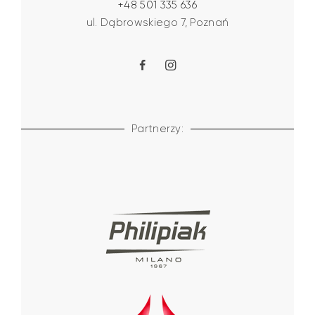
+48 501 335 636
ul. Dąbrowskiego 7, Poznań
Partnerzy: