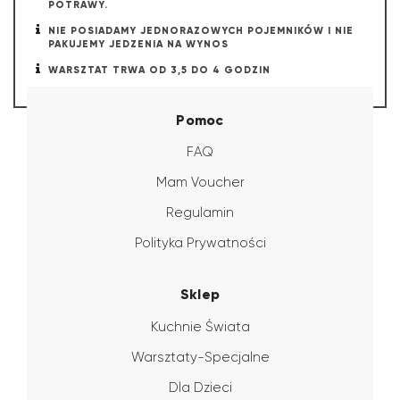
POTRAWY.
NIE POSIADAMY JEDNORAZOWYCH POJEMNIKÓW I NIE
PAKUJEMY JEDZENIA NA WYNOS
WARSZTAT TRWA OD 3,5 DO 4 GODZIN
Pomoc
FAQ
Mam Voucher
Regulamin
Polityka Prywatności
Sklep
Kuchnie Świata
Warsztaty-Specjalne
Dla Dzieci