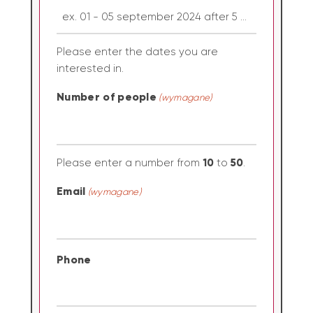
Please enter the dates you are
interested in.
Number of people
(wymagane)
10
50
Please enter a number from
to
.
Email
(wymagane)
Phone