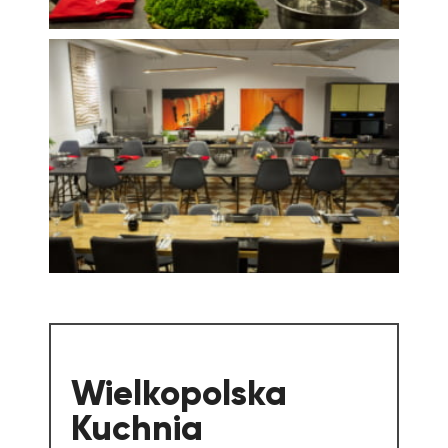
Wielkopolska
Kuchnia