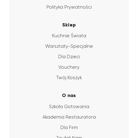
Polityka Prywatności
Sklep
Kuchnie Świata
Warsztaty-Specjalne
Dla Dzieci
Vouchery
Twój Koszyk
O nas
Szkoła Gotowania
Akademia Restauratora
Dla Firm
Zaufali Nam