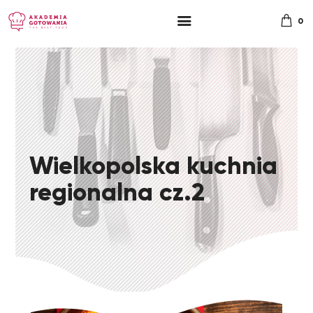
0
Wielkopolska kuchnia
regionalna cz.2