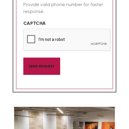
Provide valid phone number for faster
response.
CAPTCHA