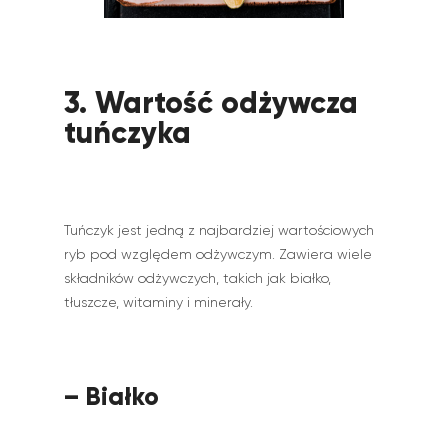
3. Wartość odżywcza
tuńczyka
Tuńczyk jest jedną z najbardziej wartościowych
ryb pod względem odżywczym. Zawiera wiele
składników odżywczych, takich jak białko,
tłuszcze, witaminy i minerały.
– Białko