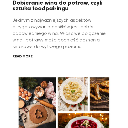
Dobieranie wina do potraw, czyli
sztuka foodpairingu
Jednym z najważniejszych aspektów
przygotowywania posiłków jest dobór
odpowiedniego wina. Właściwe połączenie
wina i potrawy może podnieść doznania
smakowe do wyższego poziomu,…
READ MORE