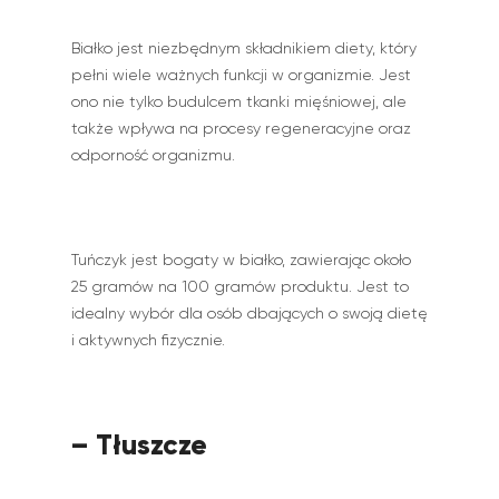
Białko jest niezbędnym składnikiem diety, który
pełni wiele ważnych funkcji w organizmie. Jest
ono nie tylko budulcem tkanki mięśniowej, ale
także wpływa na procesy regeneracyjne oraz
odporność organizmu.
Tuńczyk jest bogaty w białko, zawierając około
25 gramów na 100 gramów produktu. Jest to
idealny wybór dla osób dbających o swoją dietę
i aktywnych fizycznie.
– Tłuszcze