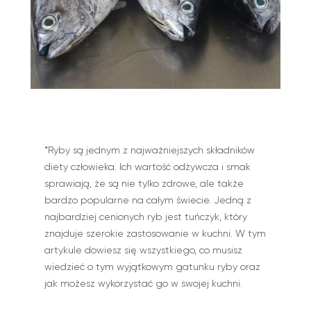
*Ryby są jednym z najważniejszych składników
diety człowieka. Ich wartość odżywcza i smak
sprawiają, że są nie tylko zdrowe, ale także
bardzo popularne na całym świecie. Jedną z
najbardziej cenionych ryb jest tuńczyk, który
znajduje szerokie zastosowanie w kuchni. W tym
artykule dowiesz się wszystkiego, co musisz
wiedzieć o tym wyjątkowym gatunku ryby oraz
jak możesz wykorzystać go w swojej kuchni.