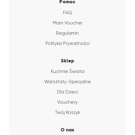
Pomoc
FAQ
Mam Voucher
Regulamin
Polityka Prywatności
Sklep
Kuchnie Świata
Warsztaty-Specjalne
Dla Dzieci
Vouchery
Twój Koszyk
O nas