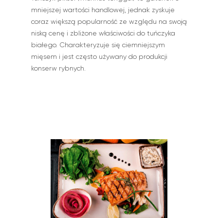
mniejszej wartości handlowej, jednak zyskuje
coraz większą popularność ze względu na swoją
niską cenę i zbliżone właściwości do tuńczyka
białego. Charakteryzuje się ciemniejszym
mięsem i jest często używany do produkcji
konserw rybnych.