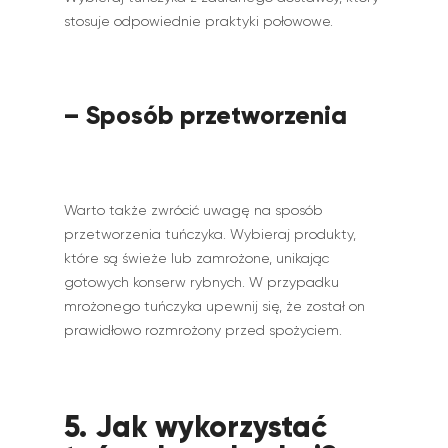
stosuje odpowiednie praktyki połowowe.
– Sposób przetworzenia
Warto także zwrócić uwagę na sposób
przetworzenia tuńczyka. Wybieraj produkty,
które są świeże lub zamrożone, unikając
gotowych konserw rybnych. W przypadku
mrożonego tuńczyka upewnij się, że został on
prawidłowo rozmrożony przed spożyciem.
5. Jak wykorzystać