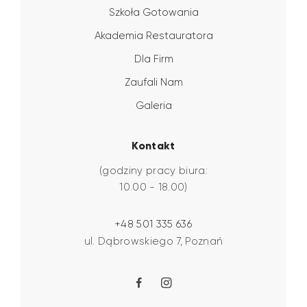
Szkoła Gotowania
Akademia Restauratora
Dla Firm
Zaufali Nam
Galeria
Kontakt
(godziny pracy biura:
10.00 - 18.00)
+48 501 335 636
ul. Dąbrowskiego 7, Poznań