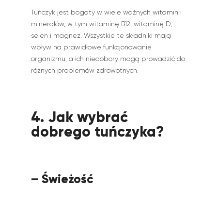
Tuńczyk jest bogaty w wiele ważnych witamin i
minerałów, w tym witaminę B12, witaminę D,
selen i magnez. Wszystkie te składniki mają
wpływ na prawidłowe funkcjonowanie
organizmu, a ich niedobory mogą prowadzić do
różnych problemów zdrowotnych.
4. Jak wybrać
dobrego tuńczyka?
– Świeżość