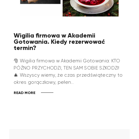
Wigilia firmowa w Akademii
Gotowania. Kiedy rezerwować
termin?
🎅 Wigilia firmowa w Akademii Gotowania: KTO
PÓŹNO PRZYCHODZI, TEN SAM SOBIE SZKODZI!
🎄 Wszyscy wiemy, że czas przedświąteczny to
okres gorączkowy, pełen…
READ MORE