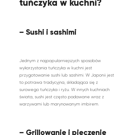
tuńczyka w kuchni?
– Sushi i sashimi
Jednym z najpopularniejszych sposobów
wykorzystania tuńczyka w kuchni jest
przygotowanie sushi lub sashimi. W Japonii jest
to potrawa tradycyjna, składająca się z
surowego tuńczyka i ryżu. W innych kuchniach
świata, sushi jest często podawane wraz z
warzywami lub marynowanym imbirem.
– Grillowanie i pieczenie