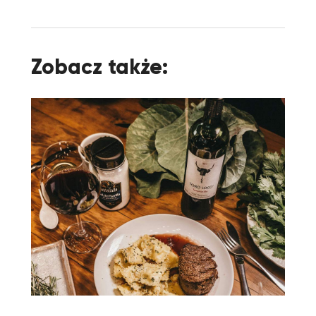
Zobacz także: