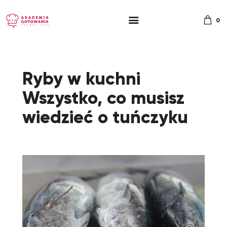
0
Ryby w kuchni
Wszystko, co musisz
wiedzieć o tuńczyku