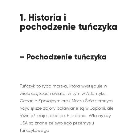
1. Historia i
pochodzenie tuńczyka
– Pochodzenie tuńczyka
Tuńczyk to ryba morska, która występuje w
wielu częściach świata, w tym w Atlantyku,
Oceanie Spokojnym oraz Morzu Śródziemnym.
Największe zbiory poławiane są w Japonii, ale
również kraje takie jak Hiszpania, Włochy czy
USA są znane ze swojego przemysłu
tuńczykowego.