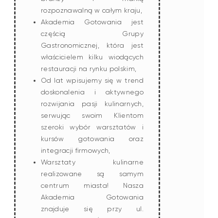
rozpoznawalną w całym kraju,
Akademia Gotowania jest
częścią Grupy
Gastronomicznej, która jest
właścicielem kilku wiodących
restauracji na rynku polskim,
Od lat wpisujemy się w trend
doskonalenia i aktywnego
rozwijania pasji kulinarnych,
serwując swoim Klientom
szeroki wybór warsztatów i
kursów gotowania oraz
integracji firmowych,
Warsztaty kulinarne
realizowane są samym
centrum miasta! Nasza
Akademia Gotowania
znajduje się przy ul.