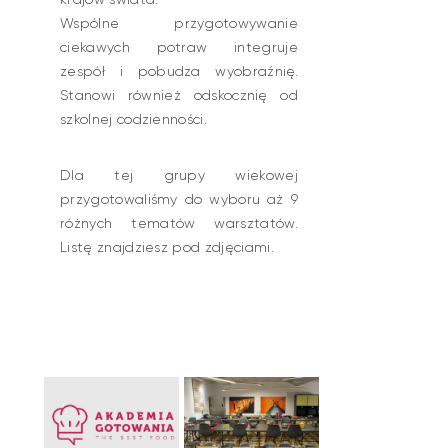
Wspólne przygotowywanie
ciekawych potraw integruje
zespół i pobudza wyobraźnię.
Stanowi również odskocznię od
szkolnej codzienności.
Dla tej grupy wiekowej
przygotowaliśmy do wyboru aż 9
różnych tematów warsztatów.
Listę znajdziesz pod zdjęciami.