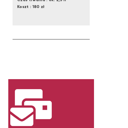
Koszt : 180 zł