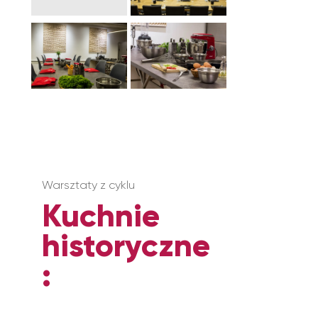
Warsztaty z cyklu
Kuchnie
historyczne
: