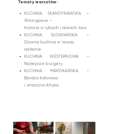
Tematy warsztów:
KUCHNIA SKANDYNAWSKA –
Wikingowie –
historia o rybach i darach lasu
KUCHNIA SŁOWIAŃSKA –
Dawna kuchnia w nowej
odsłonie
KUCHNIA WESTERNOWA –
Najlepsze burgery
KUCHNIA MAROKAŃSKA –
Bardzo kolorowa
i smaczna Afryka