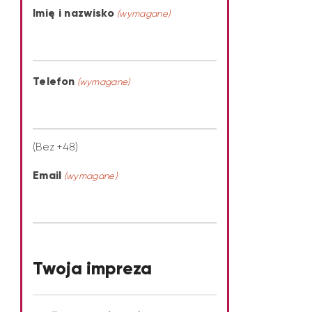
Imię i nazwisko
(wymagane)
Telefon
(wymagane)
(Bez +48)
Email
(wymagane)
Twoja impreza