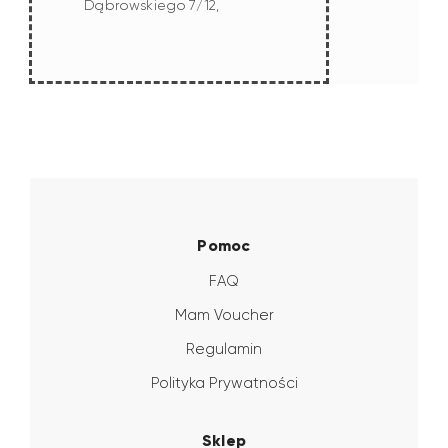
Dąbrowskiego 7/12,
Pomoc
FAQ
Mam Voucher
Regulamin
Polityka Prywatności
Sklep