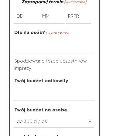
Zaproponuj termin
(wymagane)
Dla ilu osób?
(wymagane)
Spodziewana liczba uczestników
imprezy
Twój budżet całkowity
Twój budżet na osobę