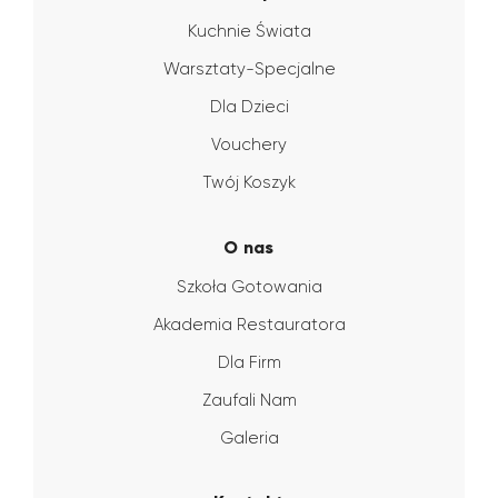
Kuchnie Świata
Warsztaty-Specjalne
Dla Dzieci
Vouchery
Twój Koszyk
O nas
Szkoła Gotowania
Akademia Restauratora
Dla Firm
Zaufali Nam
Galeria