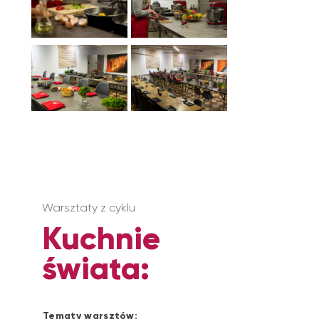
Warsztaty z cyklu
Kuchnie
świata:
Tematy warsztów: