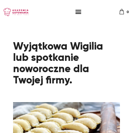
0
Wyjątkowa Wigilia
lub spotkanie
noworoczne dla
Twojej firmy.