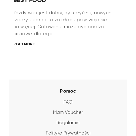
Każdy wiek jest dobry, by uczyć się nowych
rzeczy. Jednak to za młodu przyswaja się
najwięcej. Gotowanie może być bardzo
ciekawe, dlatego…
READ MORE
Pomoc
FAQ
Mam Voucher
Regulamin
Polityka Prywatności