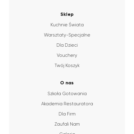
Sklep
Kuchnie Świata
Warsztaty-Specjalne
Dla Dzieci
Vouchery
Twój Koszyk
O nas
Szkoła Gotowania
Akademia Restauratora
Dla Firm
Zaufali Nam