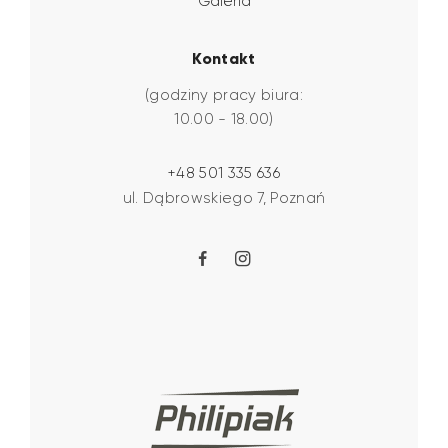
Galeria
Kontakt
(godziny pracy biura:
10.00 - 18.00)
+48 501 335 636
ul. Dąbrowskiego 7, Poznań