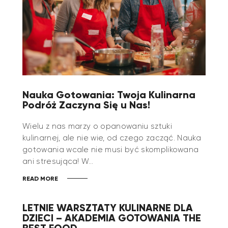
Nauka Gotowania: Twoja Kulinarna
Podróż Zaczyna Się u Nas!
Wielu z nas marzy o opanowaniu sztuki
kulinarnej, ale nie wie, od czego zacząć. Nauka
gotowania wcale nie musi być skomplikowana
ani stresująca! W…
READ MORE
LETNIE WARSZTATY KULINARNE DLA
DZIECI – AKADEMIA GOTOWANIA THE
BEST FOOD