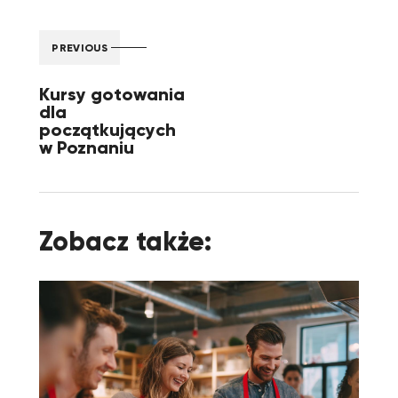
PREVIOUS
Kursy gotowania
dla
początkujących
w Poznaniu
Zobacz także: