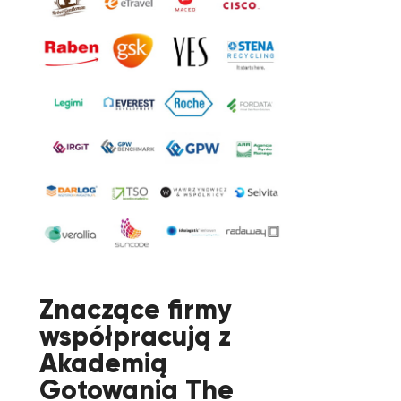
Znaczące firmy
współpracują z
Akademią
Gotowania The