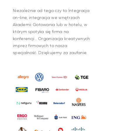
Niezależnie od tego czy to Integracja
on-line, integracja we wnętrzach
Akademii Gotowania lub w hotelu, w
którym spotyka się firma na
konferencji… Organizacja kreatywnych
imprez firmowych to nasza
specjalność. Dziękujemy za zaufanie.