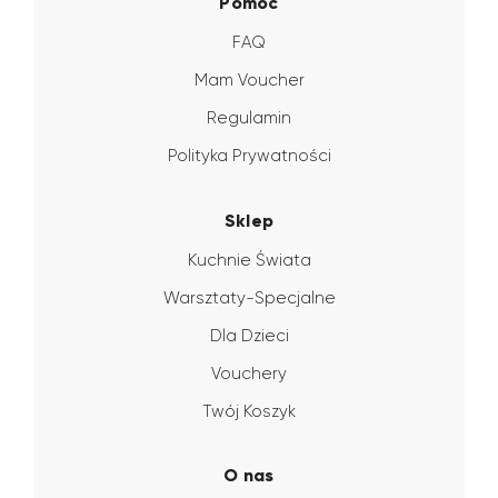
Pomoc
FAQ
Mam Voucher
Regulamin
Polityka Prywatności
Sklep
Kuchnie Świata
Warsztaty-Specjalne
Dla Dzieci
Vouchery
Twój Koszyk
O nas