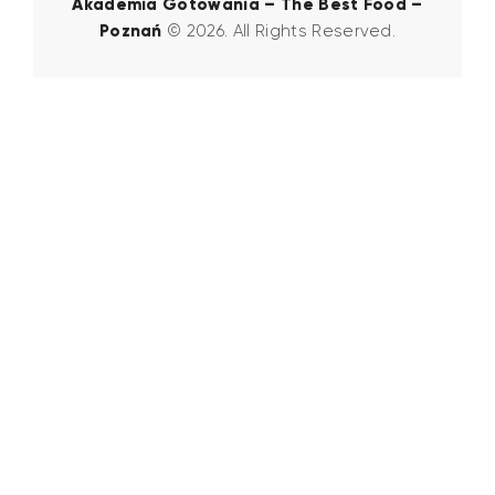
Akademia Gotowania – The Best Food –
Poznań
© 2026. All Rights Reserved.