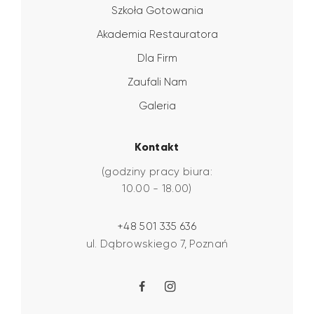
Szkoła Gotowania
Akademia Restauratora
Dla Firm
Zaufali Nam
Galeria
Kontakt
(godziny pracy biura:
10.00 - 18.00)
+48 501 335 636
ul. Dąbrowskiego 7, Poznań