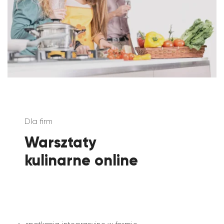
Dla firm
Warsztaty
kulinarne online