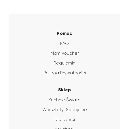
Pomoc
FAQ
Mam Voucher
Regulamin
Polityka Prywatności
Sklep
Kuchnie Świata
Warsztaty-Specjalne
Dla Dzieci