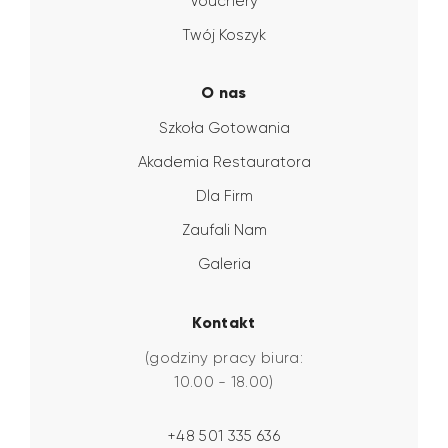
Vouchery
Twój Koszyk
O nas
Szkoła Gotowania
Akademia Restauratora
Dla Firm
Zaufali Nam
Galeria
Kontakt
(godziny pracy biura:
10.00 - 18.00)
+48 501 335 636