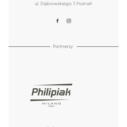
ul. Dąbrowskiego 7, Poznań
Partnerzy: