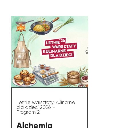
Letnie warsztaty kulinarne
dla dzieci 2026 -
Program 2
Alchemia