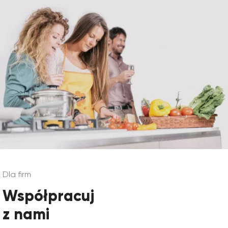
Dla firm
Współpracuj
z nami