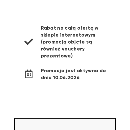
Rabat na całą ofertę w
sklepie internetowym
(promocją objęte są
również vouchery
prezentowe)
Promocja jest aktywna do
dnia 10.06.2026