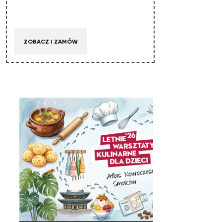
ZOBACZ I ZAMÓW