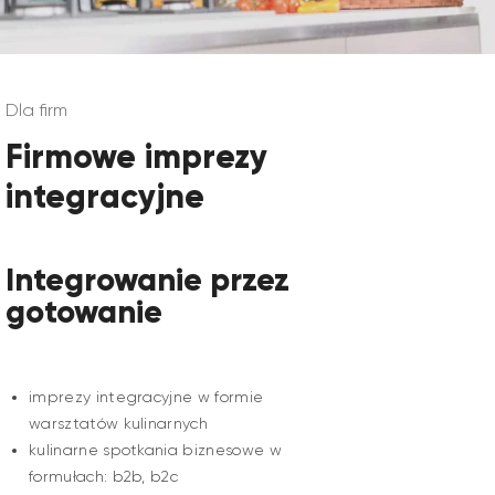
Dla firm
Firmowe imprezy
integracyjne
Integrowanie przez
gotowanie
imprezy integracyjne w formie
warsztatów kulinarnych
kulinarne spotkania biznesowe w
formułach: b2b, b2c