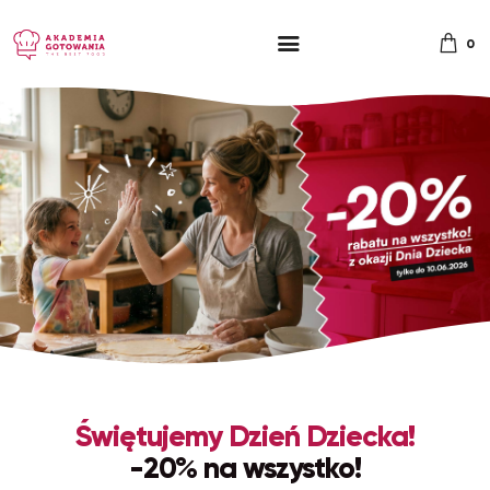
0
Świętujemy Dzień Dziecka!
-20% na wszystko!