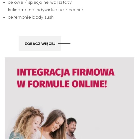
celowe / specjalne warsztaty
kulinarne na indywidualne zlecenie
ceremonie body sushi
ZOBACZ WIĘCEJ