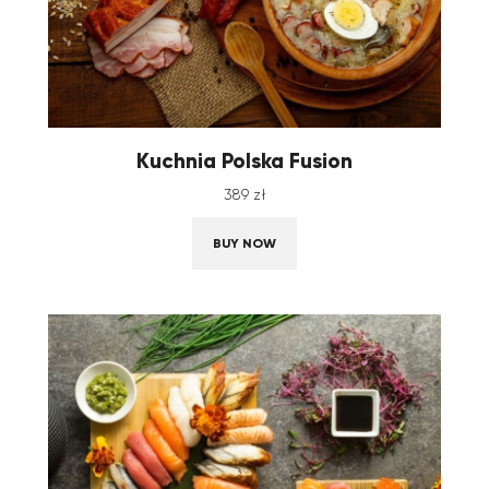
Kuchnia Polska Fusion
389
zł
BUY NOW