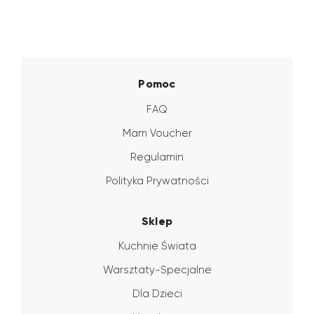
Pomoc
FAQ
Mam Voucher
Regulamin
Polityka Prywatności
Sklep
Kuchnie Świata
Warsztaty-Specjalne
Dla Dzieci