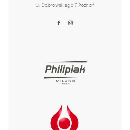
ul. Dąbrowskiego 7, Poznań