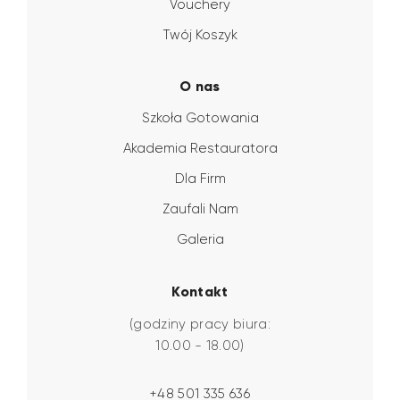
Vouchery
Twój Koszyk
O nas
Szkoła Gotowania
Akademia Restauratora
Dla Firm
Zaufali Nam
Galeria
Kontakt
(godziny pracy biura:
10.00 - 18.00)
+48 501 335 636