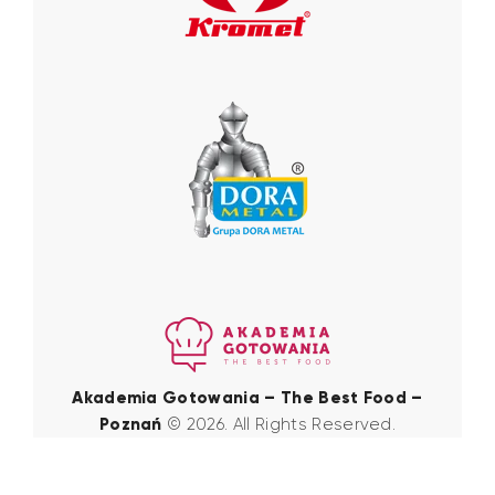
Akademia Gotowania – The Best Food –
Poznań
© 2026. All Rights Reserved.